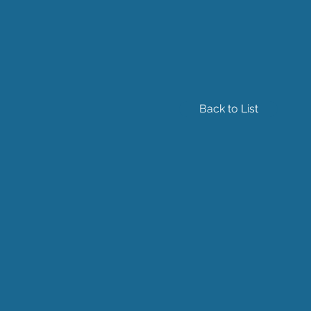
Back to List